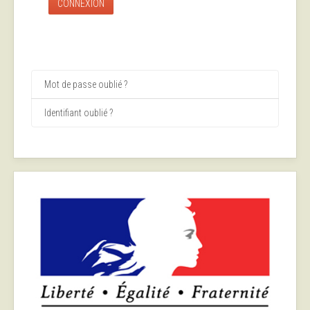
CONNEXION
Mot de passe oublié ?
Identifiant oublié ?