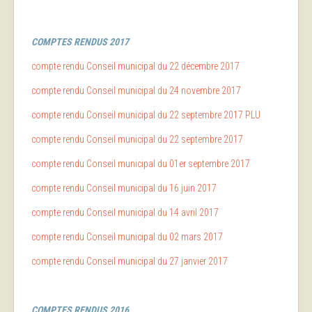
COMPTES
RENDUS 2017
compte rendu Conseil municipal du 22 décembre 2017
compte rendu Conseil municipal du 24 novembre 2017
compte rendu Conseil municipal du 22 septembre 2017 PLU
compte rendu Conseil municipal du 22 septembre 2017
compte rendu Conseil municipal du 01er septembre 2017
compte rendu Conseil municipal du 16 juin 2017
compte rendu Conseil municipal du 14 avril 2017
compte rendu Conseil municipal du 02 mars 2017
compte rendu Conseil municipal du 27 janvier 2017
COMPTES
RENDUS 2016