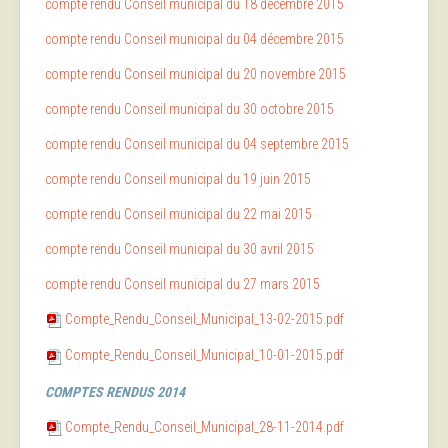
compte rendu Conseil municipal du 18 décembre 2015
compte rendu Conseil municipal du 04 décembre 2015
compte rendu Conseil municipal du 20 novembre 2015
compte rendu Conseil municipal du 30 octobre 2015
compte rendu Conseil municipal du 04 septembre 2015
compte rendu Conseil municipal du 19 juin 2015
compte rendu Conseil municipal du 22 mai 2015
compte rendu Conseil municipal du 30 avril 2015
compte rendu Conseil municipal du 27 mars 2015
Compte_Rendu_Conseil_Municipal_13-02-2015.pdf
Compte_Rendu_Conseil_Municipal_10-01-2015.pdf
COMPTES RENDUS 2014
Compte_Rendu_Conseil_Municipal_28-11-2014.pdf