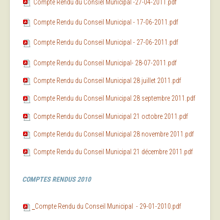
Compte Rendu du Consiel Municipal -27-04-2011.pdf
Compte Rendu du Conseil Municipal - 17-06-2011.pdf
Compte Rendu du Conseil Municipal - 27-06-2011.pdf
Compte Rendu du Conseil Municipal- 28-07-2011.pdf
Compte Rendu du Conseil Municipal 28 juillet 2011.pdf
Compte Rendu du Conseil Municipal 28 septembre 2011.pdf
Compte Rendu du Conseil Municipal 21 octobre 2011.pdf
Compte Rendu du Conseil Municipal 28 novembre 2011.pdf
Compte Rendu du Conseil Municipal 21 décembre 2011.pdf
COMPTES RENDUS 2010
Compte Rendu du Conseil Municipal
- 29-01-2010.pdf