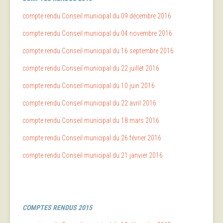
compte rendu Conseil municipal du 09 décembre 2016
compte rendu Conseil municipal du 04 novembre 2016
compte rendu Conseil municipal du 16 septembre 2016
compte rendu Conseil municipal du 22 juillet 2016
compte rendu Conseil municipal du 10 juin 2016
compte rendu Conseil municipal du 22 avril 2016
compte rendu Conseil municipal du 18 mars 2016
compte rendu Conseil municipal du 26 février 2016
compte rendu Conseil municipal du 21 janvier 2016
COMPTES RENDUS 2015