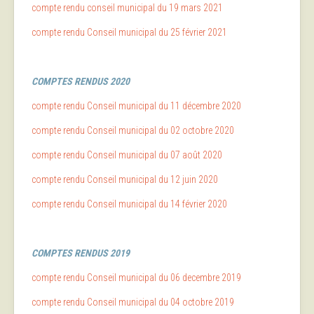
compte rendu conseil municipal du 19 mars 2021
compte rendu Conseil municipal du 25 février 2021
COMPTES
RENDUS 2020
compte rendu Conseil municipal du 11 décembre 2020
compte rendu Conseil municipal du 02 octobre 2020
compte rendu Conseil municipal du 07 août 2020
compte rendu Conseil municipal du 12 juin 2020
compte rendu Conseil municipal du 14 février 2020
COMPTES
RENDUS 2019
compte rendu Conseil municipal du 06 decembre 2019
compte rendu Conseil municipal du 04 octobre 2019