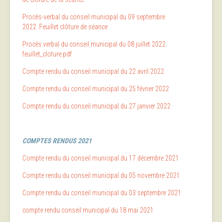
Procès-verbal du conseil municipal du 09 septembre
2022.
Feuillet clôture de séance
Procès verbal du conseil municipal du 08 juillet 2022
.
feuillet_cloture.pdf
Compte rendu du conseil municipal du 22 avril 2022
Compte rendu du conseil municipal du 25 février 2022
Compte rendu du conseil municipal du 27 janvier 2022
COMPTES RENDUS 2021
Compte rendu du conseil municipal du 17 décembre 2021
Compte rendu du conseil municipal du 05 novembre 2021
Compte rendu du conseil municipal du 03 septembre 2021
compte rendu conseil municipal du 18 mai 2021