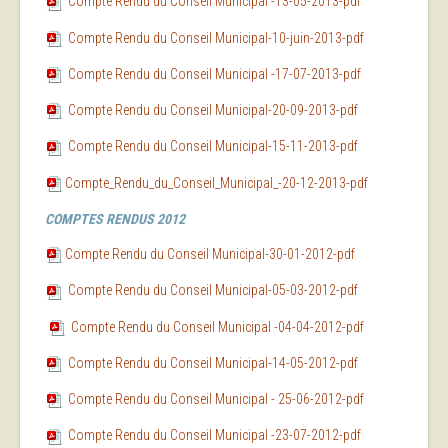
Compte Rendu du Conseil Municipal -13-05-2013-pdf
Compte Rendu du Conseil Municipal-10-juin-2013-pdf
Compte Rendu du Conseil Municipal -17-07-2013-pdf
Compte Rendu du Conseil Municipal-20-09-2013-pdf
Compte Rendu du Conseil Municipal-15-11-2013-pdf
Compte_Rendu_du_Conseil_Municipal_-20-12-2013-pdf
COMPTES RENDUS 2012
Compte Rendu du Conseil Municipal-30-01-2012-pdf
Compte Rendu du Conseil Municipal-05-03-2012-pdf
Compte Rendu du Conseil Municipal -04-04-2012-pdf
Compte Rendu du Conseil Municipal-14-05-2012-pdf
Compte Rendu du Conseil Municipal - 25-06-2012-pdf
Compte Rendu du Conseil Municipal -23-07-2012-pdf