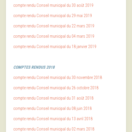
compte rendu Conseil municipal du 30 août 2019
compte rendu Conseil municipal du 29 mai 2019
compte rendu Conseil municipal du 22 mars 2019
compte rendu Conseil municipal du 04 mars 2019
compte rendu Conseil municipal du 18 janvier 2019
COMPTES
RENDUS 2018
compte rendu Conseil municipal du 30 novembre 2018
compte rendu Conseil municipal du 26 octobre 2018
compte rendu Conseil municipal du 31 août 2018
compte rendu Conseil municipal du 08 juin 2018
compte rendu Conseil municipal du 13 avril 2018
compte rendu Conseil municipal du 02 mars 2018