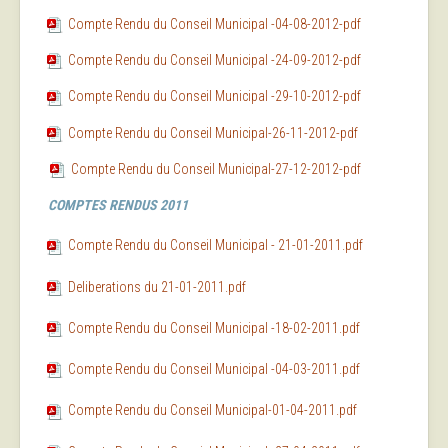
Compte Rendu du Conseil Municipal -04-08-2012-pdf
Compte Rendu du Conseil Municipal -24-09-2012-pdf
Compte Rendu du Conseil Municipal -29-10-2012-pdf
Compte Rendu du Conseil Municipal-26-11-2012-pdf
Compte Rendu du Conseil Municipal-27-12-2012-pdf
COMPTES RENDUS 2011
Compte Rendu du Conseil Municipal - 21-01-2011.pdf
Deliberations du 21-01-2011.pdf
Compte Rendu du Conseil Municipal -18-02-2011.pdf
Compte Rendu du Conseil Municipal -04-03-2011.pdf
Compte Rendu du Conseil Municipal-01-04-2011.pdf