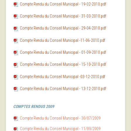
Compte Rendu du Conseil Municipal - 19-02-2010.pdf
Compte Rendu du Conseil Municipal - 31-03-2010.pdf
Compte Rendu du Conseil Municipal - 29-04-2010.pdf
Compte Rendu du Conseil Municipal -11-06-2010.pdf
Compte Rendu du Conseil Municipal - 01-09-2010.pdf
Compte Rendu du Conseil Municipal - 15-10-2010.pdf
Compte Rendu du Conseil Municipal -03-12-2010.pdf
Compte Rendu du Conseil Municipal - 13-12-2010.pdf
COMPTES RENDUS 2009
Compte Rendu du Conseil Municipal - 30/07/2009
Compte Rendu du Conseil Municipal - 11/09/2009