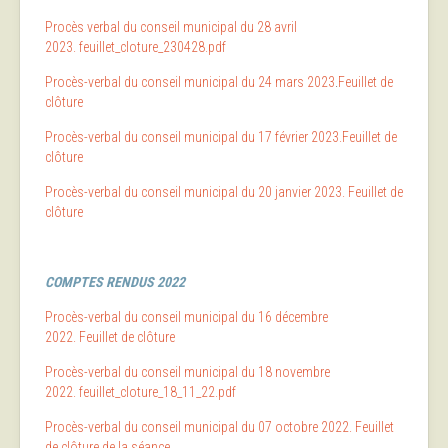
Procès verbal du conseil municipal du 28 avril
2023.
feuillet_cloture_230428.pdf
Procès-verbal du conseil municipal du 24 mars 2023
.
Feuillet de
clôture
Procès-verbal du conseil municipal du 17 février 2023
.
Feuillet de
clôture
Procès-verbal du conseil municipal du 20 janvier 2023
.
Feuillet de
clôture
COMPTES RENDUS 2022
Procès-verbal du conseil municipal du 16 décembre
2022
.
Feuillet de clôture
Procès-verbal du conseil municipal du 18 novembre
2022.
feuillet_cloture_18_11_22.pdf
Procès-verbal du conseil municipal du 07 octobre 2022.
Feuillet
de clôture de la séance