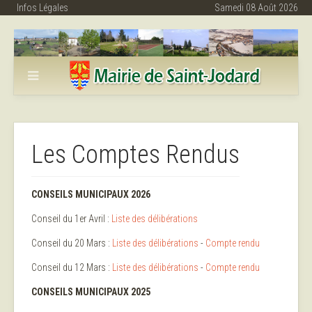
Infos Légales
Samedi 08 Août 2026
Les Comptes Rendus
CONSEILS MUNICIPAUX 2026
Conseil du 1er Avril :
Liste des délibérations
Conseil du 20 Mars :
Liste des délibérations
-
Compte rendu
Conseil du 12 Mars :
Liste des délibérations
-
Compte rendu
CONSEILS MUNICIPAUX 2025