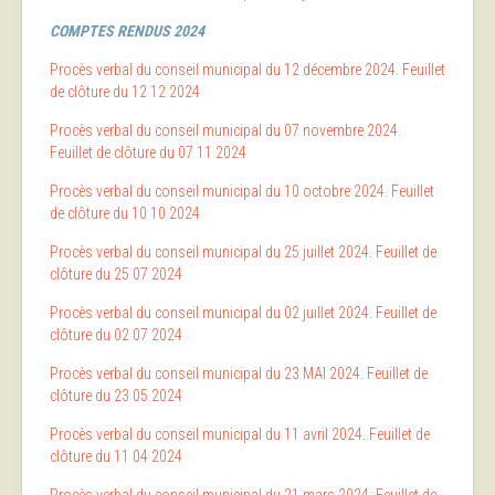
COMPTES RENDUS 2024
Procès verbal du conseil municipal du 12 décembre 2024.
Feuillet
de clôture du 12 12 2024
Procès verbal du conseil municipal du 07 novembre 2024.
Feuillet de clôture du 07 11 2024
Procès verbal du conseil municipal du 10 octobre 2024.
Feuillet
de clôture du 10 10 2024
Procès verbal du conseil municipal du 25 juillet 2024.
Feuillet de
clôture du 25 07 2024
Procès verbal du conseil municipal du 02 juillet 2024.
Feuillet de
clôture du 02 07 2024
Procès verbal du conseil municipal du 23 MAI 2024.
Feuillet de
clôture du 23 05 2024
Procès verbal du conseil municipal du 11 avril 2024
.
Feuillet de
clôture du 11 04 2024