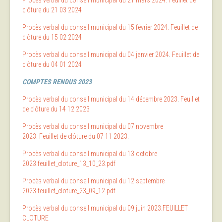
Procès verbal du conseil municipal du 21 mars 2024.
Feuillet de
clôture du 21 03 2024
Procès verbal du conseil municipal du 15 février 2024.
Feuillet de
clôture du 15 02 2024
Procès verbal du conseil municipal du 04 janvier 2024
.
Feuillet de
clôture du 04 01 2024
COMPTES RENDUS 2023
Procès verbal du conseil municipal du 14 décembre 2023
.
Feuillet
de clôture du 14 12 2023
Procès verbal du conseil municipal du 07 novembre
2023.
Feuillet de clôture du 07 11 2023.
Procès verbal du conseil municipal du 13 octobre
2023
.
feuillet_cloture_13_10_23.pdf
Procès verbal du conseil municipal du 12 septembre
2023.
feuillet_cloture_23_09_12.pdf
Procès verbal du conseil municipal du 09 juin 2023.
FEUILLET
CLOTURE