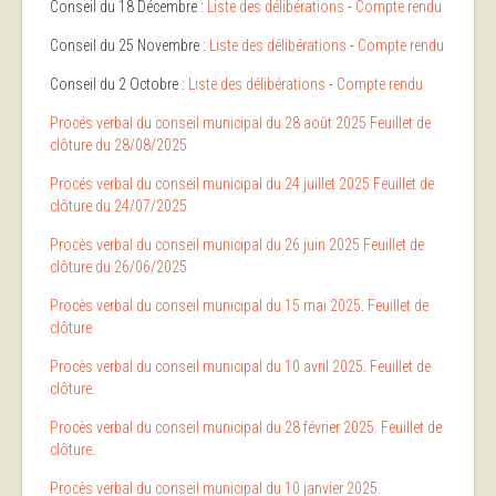
Conseil du 18 Décembre :
Liste des délibérations
-
Compte rendu
Conseil du 25 Novembre :
Liste des délibérations
-
Compte rendu
Conseil du 2 Octobre :
Liste des délibérations
-
Compte rendu
Procés verbal du conseil municipal du 28 août 2025
Feuillet de
clôture du 28/08/2025
Procés verbal du conseil municipal du 24 juillet 2025
Feuillet de
clôture du 24/07/2025
Procès verbal du conseil municipal du 26 juin 2025
Feuillet de
clôture du 26/06/2025
Procès verbal du conseil municipal du 15 mai 2025
.
Feuillet de
clôture
Procès verbal du conseil municipal du 10 avril 2025
.
Feuillet de
clôture.
Procès verbal du conseil municipal du 28 février 2025.
Feuillet de
clôture
.
Procès verbal du conseil municipal du 10 janvier 2025.