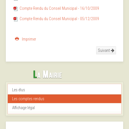
Compte Rendu du Conseil Municipal - 16/10/2009
Compte Rendu du Conseil Municipal - 05/12/2009
Imprimer
Suivant
Les élus
Les comptes rendus
Affichage légal