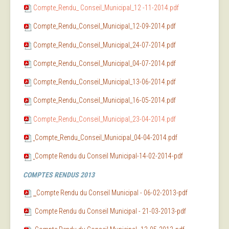
Compte_Rendu_
Conseil_Municipal_12
-11-2014.pdf
Compte_Rendu_Conseil_Municipal_12-09-2014.pdf
Compte_Rendu_Conseil_Municipal_24-07-2014.pdf
Compte_Rendu_Conseil_Municipal_04-07-2014.pdf
Compte_Rendu_Conseil_Municipal_13-06-2014.pdf
Compte_Rendu_Conseil_Municipal_16-05-2014.pdf
Compte_Rendu_Conseil_Municipal_23-04-2014.pdf
Compte_Rendu_Conseil_Municipal_04-0
4-2014.pdf
Compte Rendu du Conseil Municipal-14-02-2014-pdf
COMPTES RENDUS 2013
Compte Rendu du Conseil Municipal - 06-02-2013-pdf
Compte Rendu du Conseil Municipal - 21-03-2013-pdf