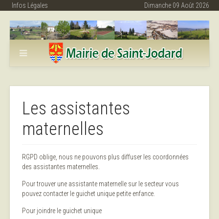
Infos Légales
Dimanche 09 Août 2026
Les assistantes
maternelles
RGPD oblige, nous ne pouvons plus diffuser les coordonnées
des assistantes maternelles.
Pour trouver une assistante maternelle sur le secteur vous
pouvez contacter le guichet unique petite enfance.
Pour joindre le guichet unique